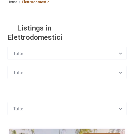
Home
Elettrodomestici
Listings in
Elettrodomestici
Tutte
Tutte
Tutte