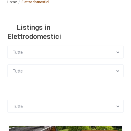
Home
Elettrodomestici
Listings in
Elettrodomestici
Tutte
Tutte
Tutte