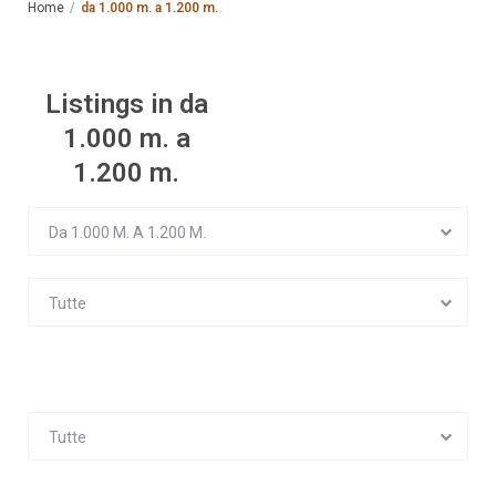
Home
da 1.000 m. a 1.200 m.
Listings in da
1.000 m. a
1.200 m.
Da 1.000 M. A 1.200 M.
Tutte
Tutte