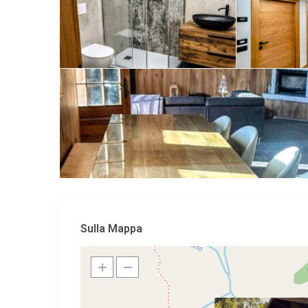
Sulla Mappa