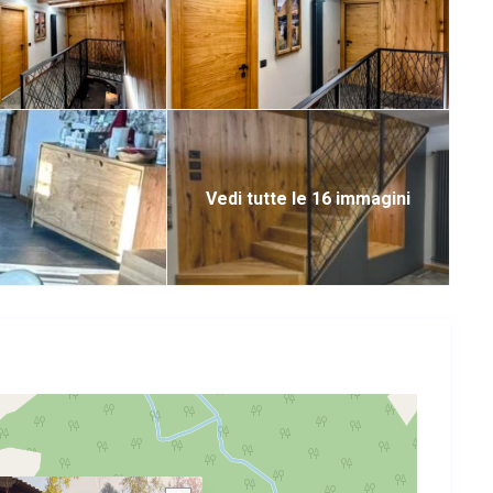
Vedi tutte le 16 immagini