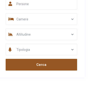
Persone
Camere
Altitudine
Tipologia