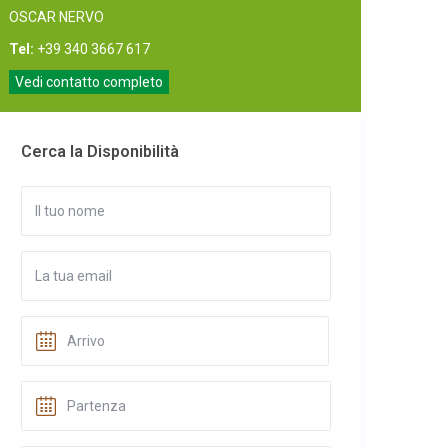
OSCAR NERVO
Tel:
+39 340 3667 617
Vedi contatto completo
Cerca la Disponibilità