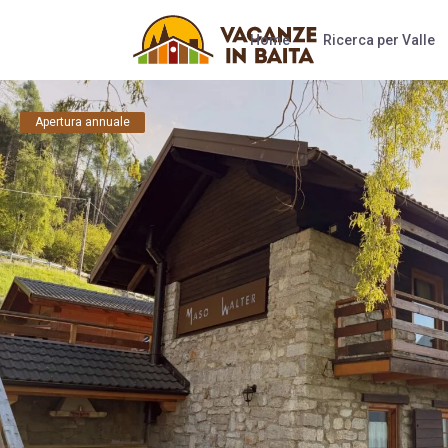
Home
Ricerca per Valle
Apertura annuale