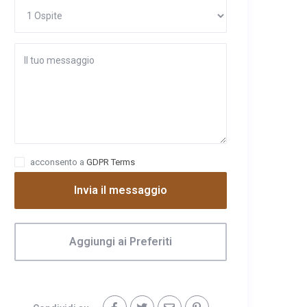
acconsento a
GDPR Terms
Invia il messaggio
Aggiungi ai Preferiti