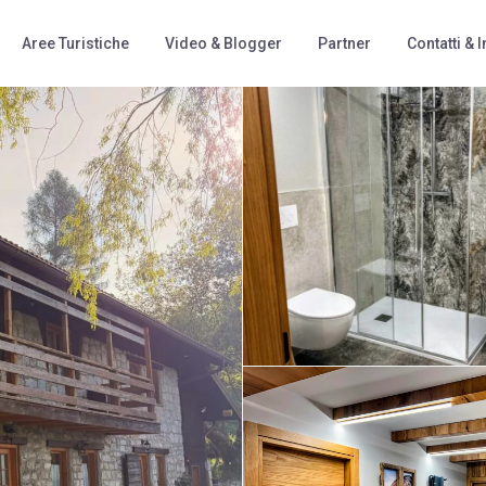
Aree Turistiche
Video & Blogger
Partner
Contatti & I