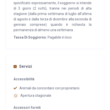
specificato espressamente, il soggiorno si intende
di 3 giorni (2 notti), tranne nei periodi di alta
stagione (dalla prima settimana di luglio all'ultima
di agosto e dalla terza di dicembre alla seconda di
gennaio comprese) quando è richiesta la
permanenza di almeno una settimana.
Tassa Di Soggiorno:
Pagabile in loco
Servizi
Accessibilità
Animali da concordare con proprietario
Apertura stagionale
Accessori forniti