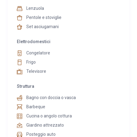
Lenzuola
Pentole e stoviglie
Set asciugamani
Elettrodomestici
Congelatore
Frigo
Televisore
Struttura
Bagno con doccia o vasca
Barbeque
Cucina o angolo cottura
Giardino attrezzato
Posteggio auto