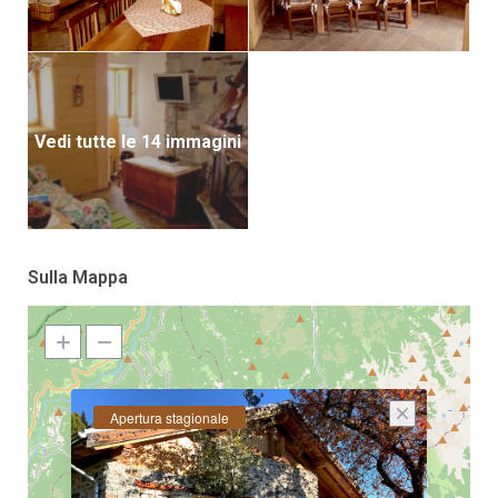
Vedi tutte le 14 immagini
Sulla Mappa
Apertura stagionale