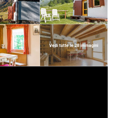
Vedi tutte le 28 immagini