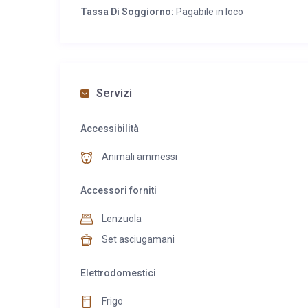
Tassa Di Soggiorno:
Pagabile in loco
Servizi
Accessibilità
Animali ammessi
Accessori forniti
Lenzuola
Set asciugamani
Elettrodomestici
Frigo