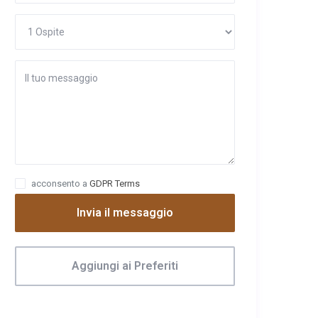
acconsento a
GDPR Terms
Invia il messaggio
Aggiungi ai Preferiti