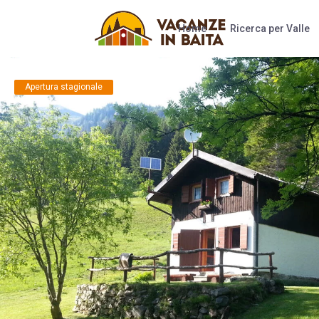
Home
Ricerca per Valle
Apertura stagionale