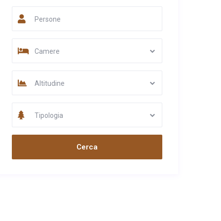
Persone
Camere
Altitudine
Tipologia