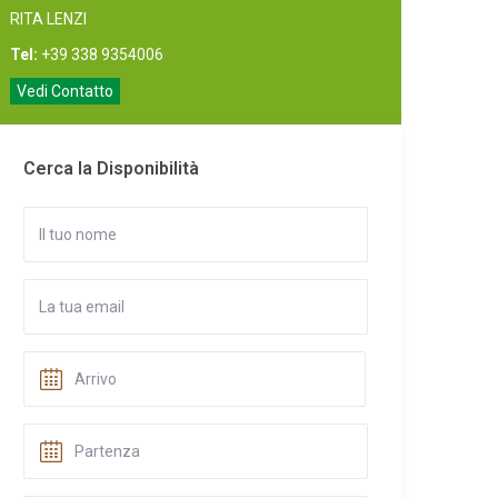
RITA LENZI
Tel:
+39 338 9354006
Vedi Contatto
Cerca la Disponibilità