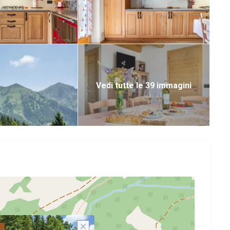
Vedi tutte le 39 immagini