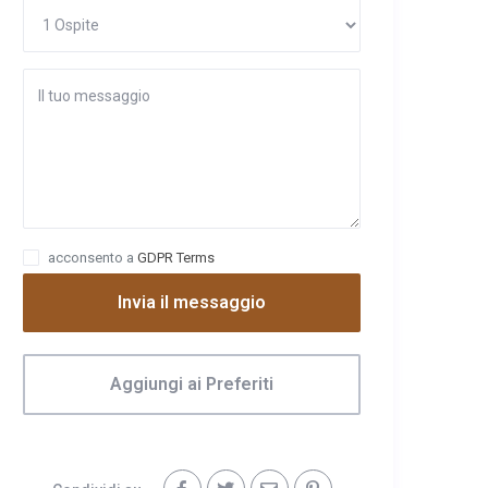
acconsento a
GDPR Terms
Invia il messaggio
Aggiungi ai Preferiti