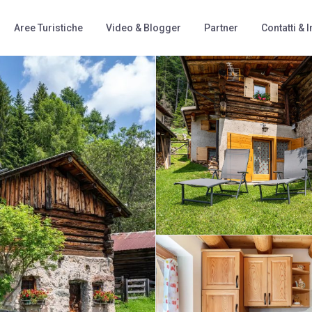
Aree Turistiche
Video & Blogger
Partner
Contatti & I