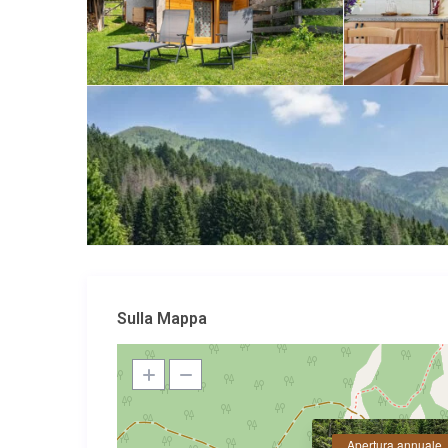
Sulla Mappa
Apertura annuale