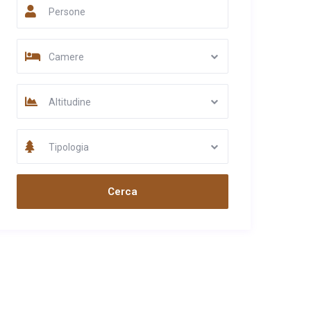
Persone
Camere
Altitudine
Tipologia