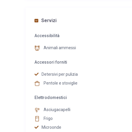
Servizi
Accessibilità
Animali ammessi
Accessori forniti
Detersivi per pulizia
Pentole e stoviglie
Elettrodomestici
Asciugacapelli
Frigo
Microonde