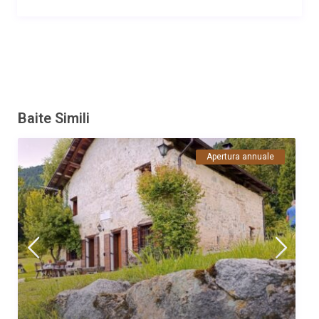
Baite Simili
Apertura annuale