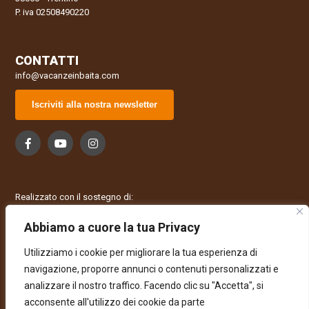
P. iva 02508490220
CONTATTI
info@vacanzeinbaita.com
Iscriviti alla nostra newsletter
Realizzato con il sostegno di:
Abbiamo a cuore la tua Privacy
Utilizziamo i cookie per migliorare la tua esperienza di
navigazione, proporre annunci o contenuti personalizzati e
analizzare il nostro traffico. Facendo clic su "Accetta", si
acconsente all'utilizzo dei cookie da parte