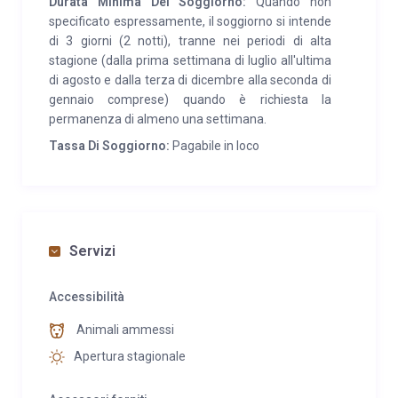
Durata Minima Del Soggiorno:
Quando non
specificato espressamente, il soggiorno si intende
di 3 giorni (2 notti), tranne nei periodi di alta
stagione (dalla prima settimana di luglio all'ultima
di agosto e dalla terza di dicembre alla seconda di
gennaio comprese) quando è richiesta la
permanenza di almeno una settimana.
Tassa Di Soggiorno:
Pagabile in loco
Servizi
Accessibilità
Animali ammessi
Apertura stagionale