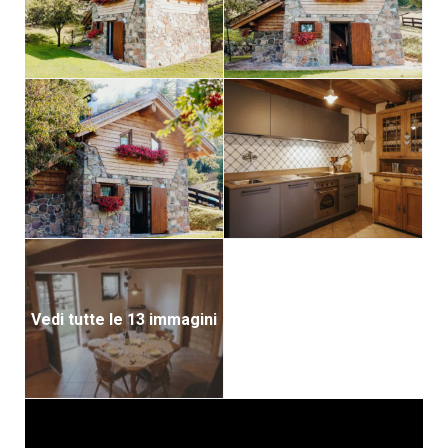
Vedi tutte le 13 immagini