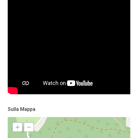
Sulla Mappa