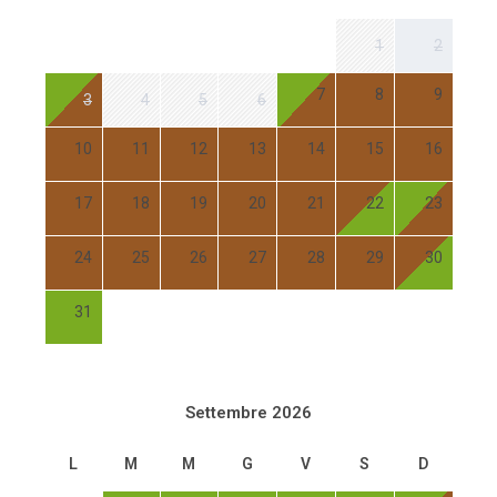
1
2
7
8
9
3
4
5
6
10
11
12
13
14
15
16
17
18
19
20
21
22
23
24
25
26
27
28
29
30
31
Settembre 2026
L
M
M
G
V
S
D