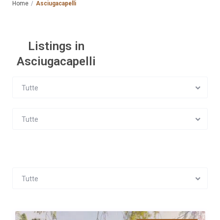
Home
Asciugacapelli
Listings in
Asciugacapelli
Tutte
Tutte
Tutte