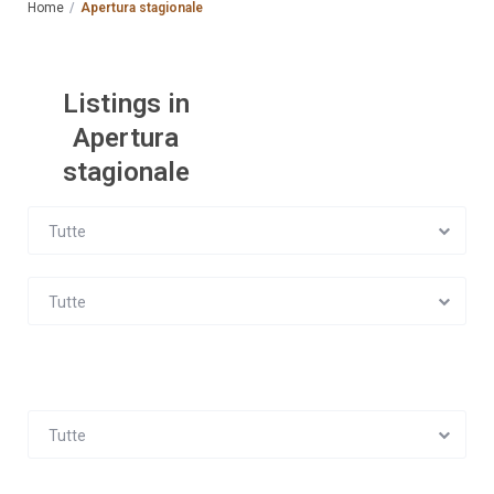
Home
Apertura stagionale
Listings in
Apertura
stagionale
Tutte
Tutte
Tutte