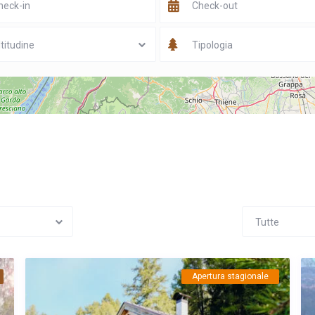
titudine
Tipologia
Tutte
Apertura stagionale