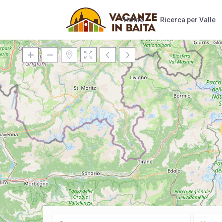
Home
Ricerca per Valle