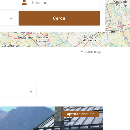
Persone
open map
Apertura annuale