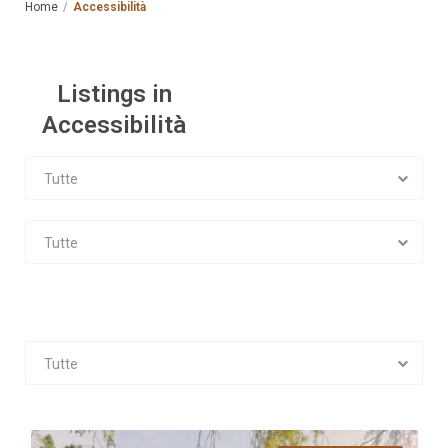
Home
Accessibilità
Listings in
Accessibilità
Tutte
Tutte
Tutte