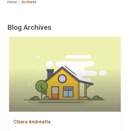
Home
Archives
Blog Archives
Chiara Andreatta