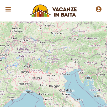
Loading Maps