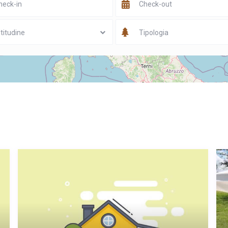
titudine
Tipologia