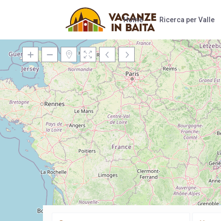
Home
Ricerca per Valle