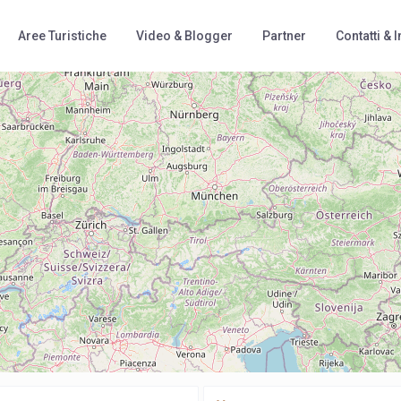
Aree Turistiche
Video & Blogger
Partner
Contatti & I
Loading Maps