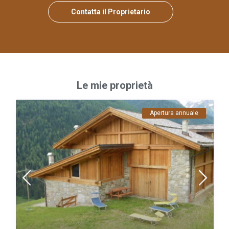
Contatta il Proprietario
Le mie proprietà
Apertura annuale