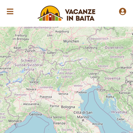
Loading Maps