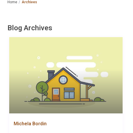
Home
Archives
Blog Archives
Michela Bordin