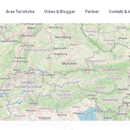
Aree Turistiche
Video & Blogger
Partner
Contatti & I
Loading Maps