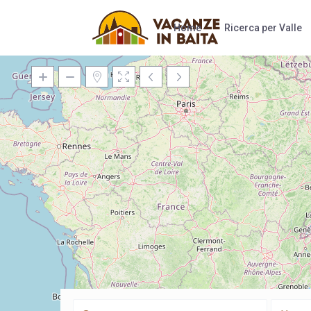
Home
Ricerca per Valle