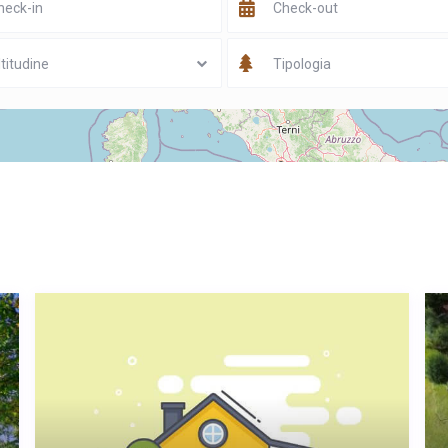
titudine
Tipologia