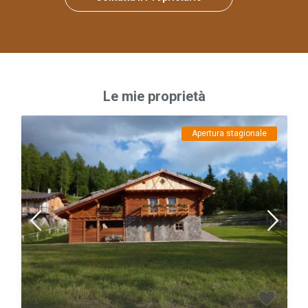
Le mie proprietà
Apertura stagionale