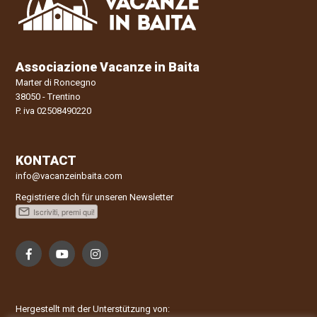
Associazione Vacanze in Baita
Marter di Roncegno
38050 - Trentino
P. iva 02508490220
KONTACT
info@vacanzeinbaita.com
Registriere dich für unseren Newsletter
Hergestellt mit der Unterstützung von: