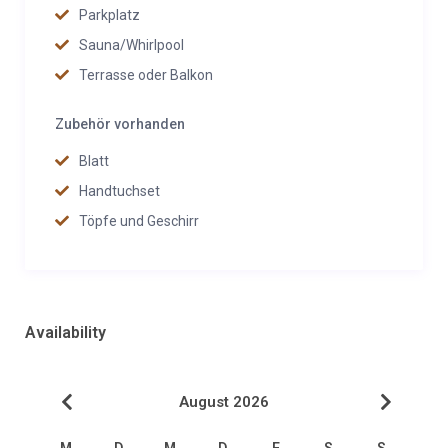
Parkplatz
Sauna/Whirlpool
Terrasse oder Balkon
Zubehör vorhanden
Blatt
Handtuchset
Töpfe und Geschirr
Availability
August 2026