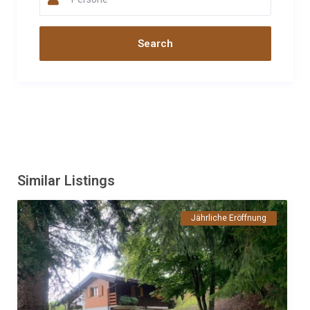
Similar Listings
Jährliche Eröffnung