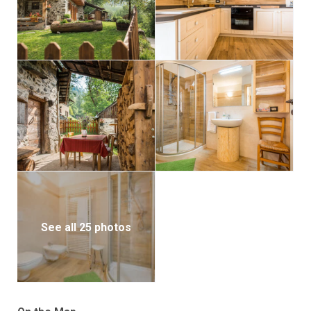
See all 25 photos