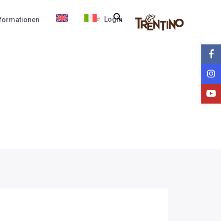
Login
nformationen