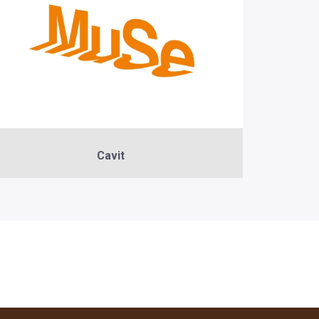
Cavit