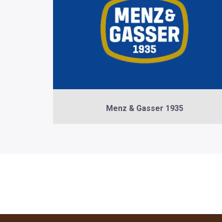
Menz & Gasser 1935