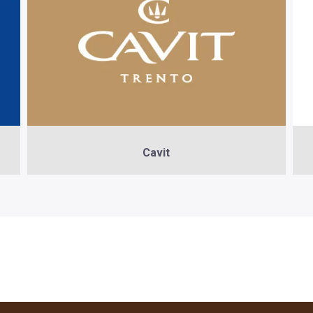
Cavit