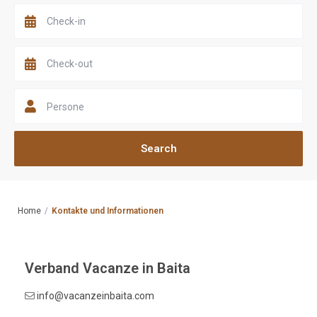
Persone
Home
Kontakte und Informationen
Verband Vacanze in Baita
info@vacanzeinbaita.com