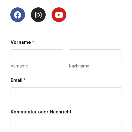
Vorname
*
Vorname
Nachname
Email
*
Kommentar oder Nachricht