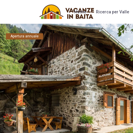
Home
Ricerca per Valle
Apertura annuale