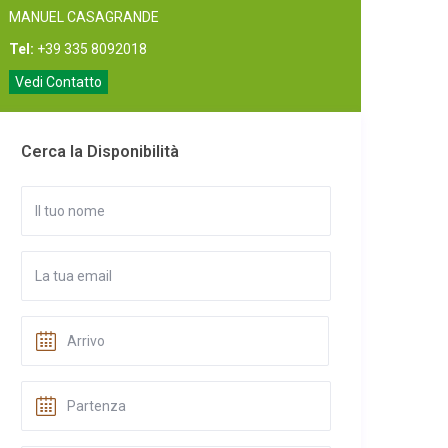
MANUEL CASAGRANDE
Tel:
+39 335 8092018
Vedi Contatto
Cerca la Disponibilità