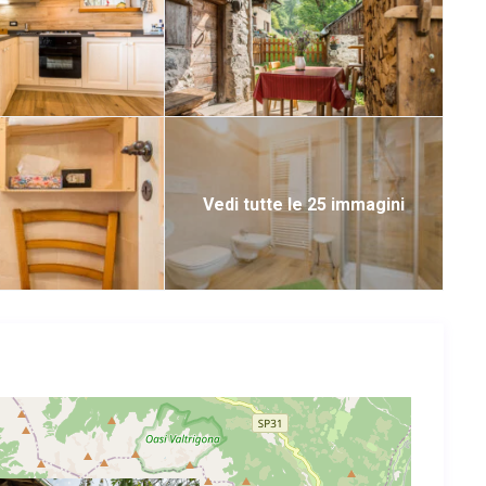
Vedi tutte le 25 immagini