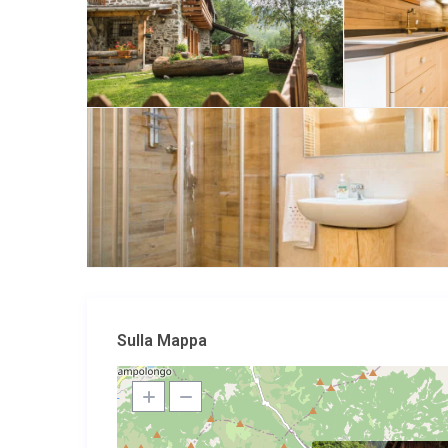
Sulla Mappa