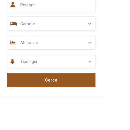
Persone
Camere
Altitudine
Tipologia