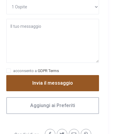
acconsento a
GDPR Terms
Invia il messaggio
Aggiungi ai Preferiti