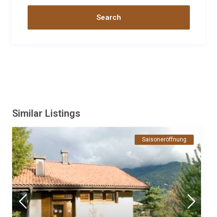
Similar Listings
Saisoneröffnung