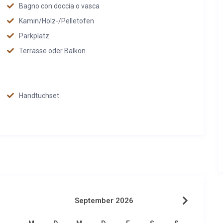
Bagno con doccia o vasca
Kamin/Holz-/Pelletofen
Parkplatz
Terrasse oder Balkon
Handtuchset
September 2026