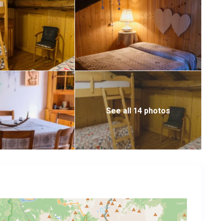
See all 14 photos