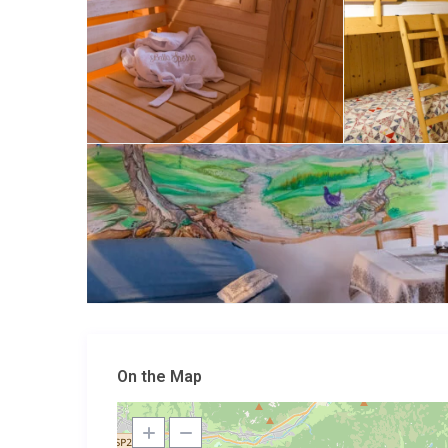
On the Map