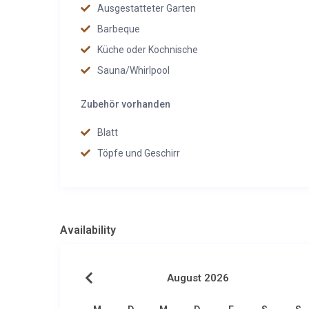
Ausgestatteter Garten
Barbeque
Küche oder Kochnische
Sauna/Whirlpool
Zubehör vorhanden
Blatt
Töpfe und Geschirr
Availability
August 2026