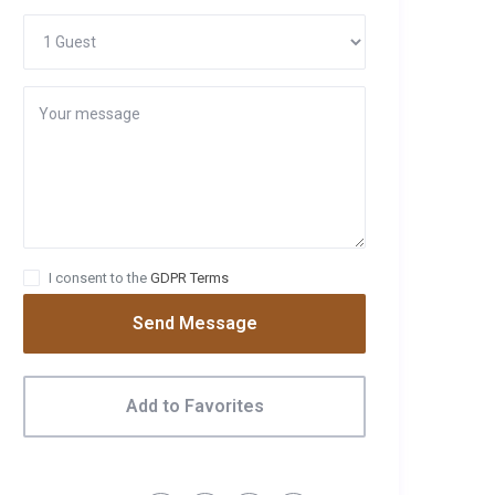
I consent to the
GDPR Terms
Send Message
Add to Favorites