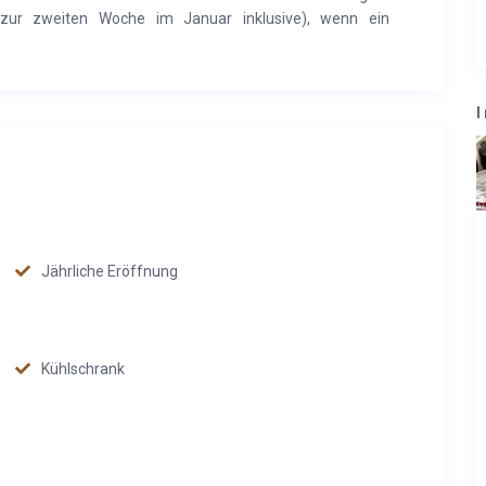
ur zweiten Woche im Januar inklusive), wenn ein
I
Jährliche Eröffnung
Kühlschrank