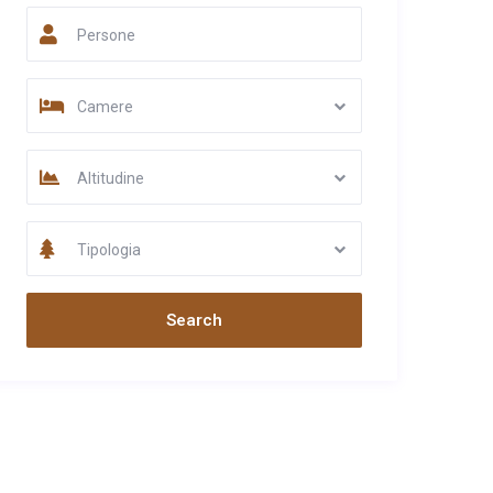
Persone
Camere
Altitudine
Tipologia