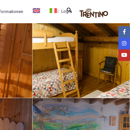
Login
nformationen