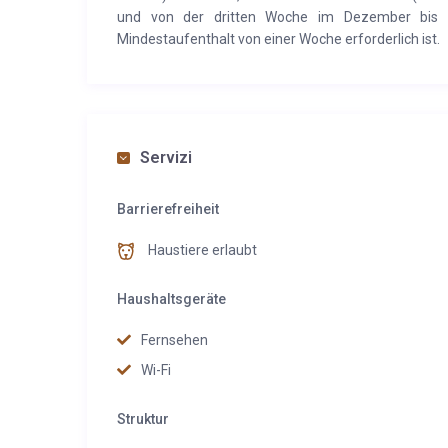
und von der dritten Woche im Dezember bis z
Mindestaufenthalt von einer Woche erforderlich ist.
Servizi
Barrierefreiheit
Haustiere erlaubt
Haushaltsgeräte
Fernsehen
Wi-Fi
Struktur