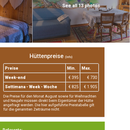
See all 13 photos
Hüttenpreise
(Info)
Preise
Min.
Max.
Week-end
€ 395
€ 730
Settimana - Week - Woche
€ 825
€ 1.905
Die Preise für den Monat August sowie für Weihnachten
und Neujahr müssen direkt beim Eigentümer der Hütte
angefragt werden. Die hier aufgeführte Preistabelle gilt
für die genannten Zeiträume nicht.