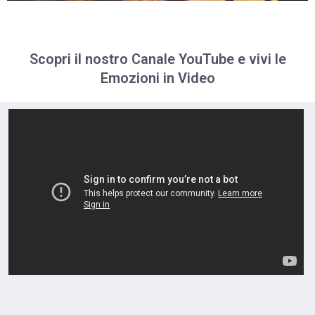
Scopri il nostro Canale YouTube e vivi le
Emozioni in Video