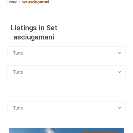
Home
Set asciugamani
Listings in Set
asciugamani
Tutte
Tutte
Tutte