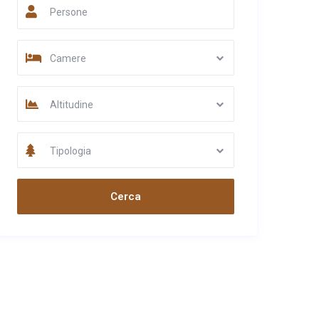
Persone
Camere
Altitudine
Tipologia