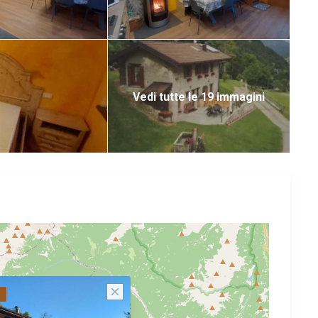
Vedi tutte le 19 immagini