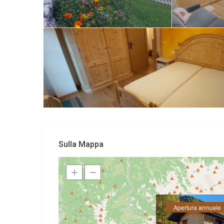
Sulla Mappa
Apertura annuale