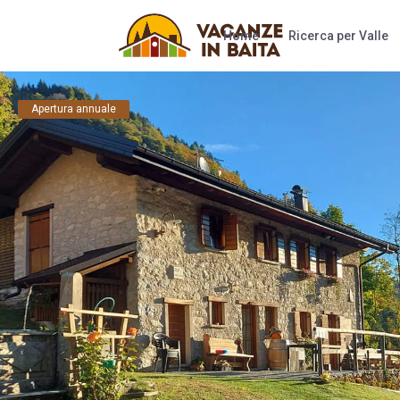
Home
Ricerca per Valle
Apertura annuale