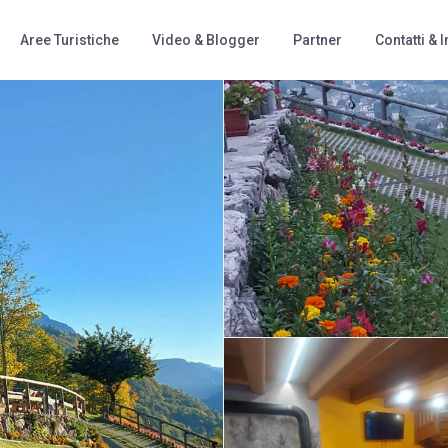
Aree Turistiche
Video & Blogger
Partner
Contatti & I