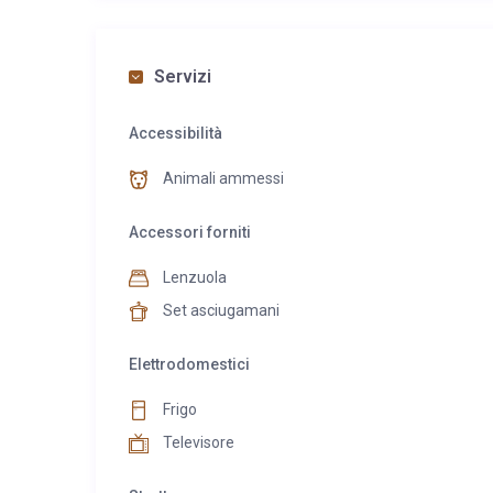
Servizi
Accessibilità
Animali ammessi
Accessori forniti
Lenzuola
Set asciugamani
Elettrodomestici
Frigo
Televisore