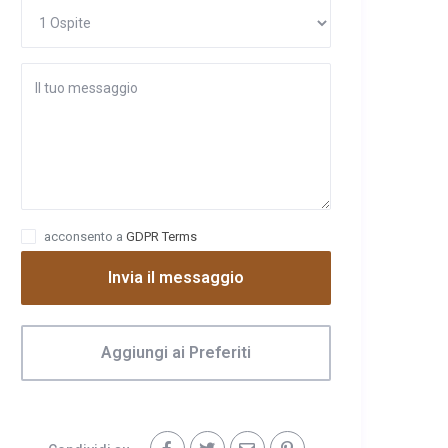
acconsento a
GDPR Terms
Invia il messaggio
Aggiungi ai Preferiti