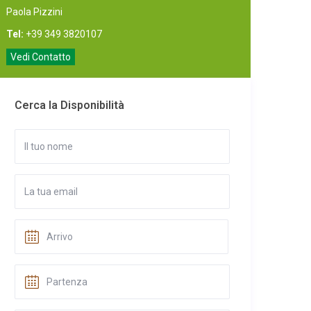
Paola Pizzini
Tel:
+39 349 3820107
Vedi Contatto
Cerca la Disponibilità