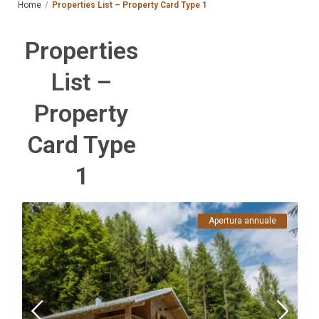
Home
Properties List – Property Card Type 1
Properties
List –
Property
Card Type
1
Apertura annuale