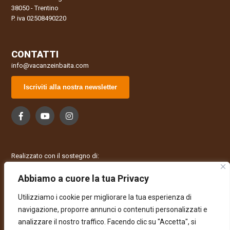
38050 - Trentino
P. iva 02508490220
CONTATTI
info@vacanzeinbaita.com
Iscriviti alla nostra newsletter
Realizzato con il sostegno di:
Abbiamo a cuore la tua Privacy
Utilizziamo i cookie per migliorare la tua esperienza di
navigazione, proporre annunci o contenuti personalizzati e
analizzare il nostro traffico. Facendo clic su "Accetta", si