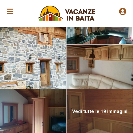
Apertura annuale
Vedi tutte le 19 immagini