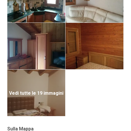
Vedi tutte le 19 immagini
Sulla Mappa