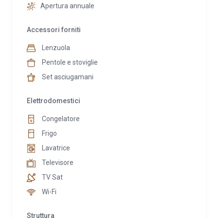
Apertura annuale
Accessori forniti
Lenzuola
Pentole e stoviglie
Set asciugamani
Elettrodomestici
Congelatore
Frigo
Lavatrice
Televisore
TV Sat
Wi-Fi
Struttura