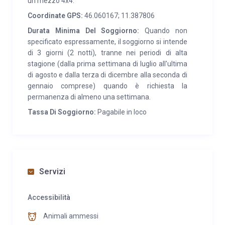
un mezzo 4x4.
Coordinate GPS:
46.060167; 11.387806
Durata Minima Del Soggiorno:
Quando non
specificato espressamente, il soggiorno si intende
di 3 giorni (2 notti), tranne nei periodi di alta
stagione (dalla prima settimana di luglio all'ultima
di agosto e dalla terza di dicembre alla seconda di
gennaio comprese) quando è richiesta la
permanenza di almeno una settimana.
Tassa Di Soggiorno:
Pagabile in loco
Servizi
Accessibilità
Animali ammessi