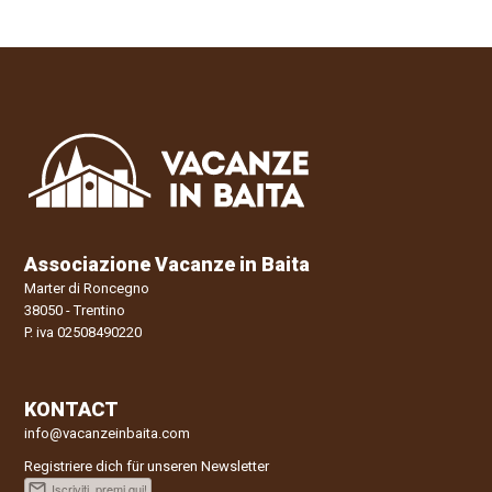
Associazione Vacanze in Baita
Marter di Roncegno
38050 - Trentino
P. iva 02508490220
KONTACT
info@vacanzeinbaita.com
Registriere dich für unseren Newsletter