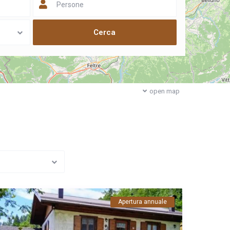
Persone
open map
Apertura annuale