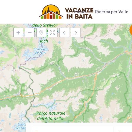
Home
Ricerca per Valle