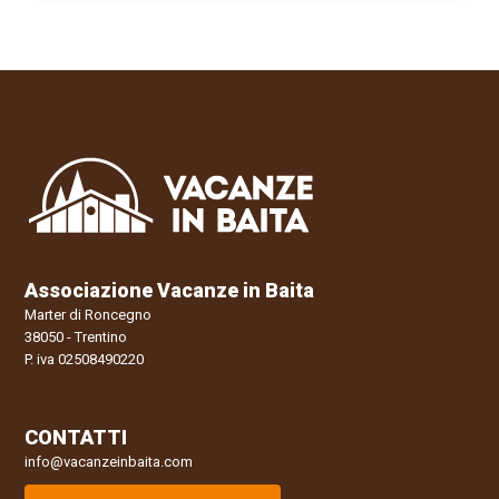
Associazione Vacanze in Baita
Marter di Roncegno
38050 - Trentino
P. iva 02508490220
CONTATTI
info@vacanzeinbaita.com