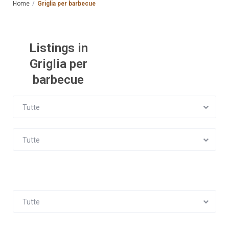
Home
Griglia per barbecue
Listings in
Griglia per
barbecue
Tutte
Tutte
Tutte