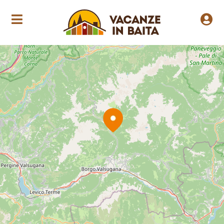
Loading Maps