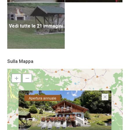
Vedi tutte le 21 immagini
Sulla Mappa
Apertura annuale