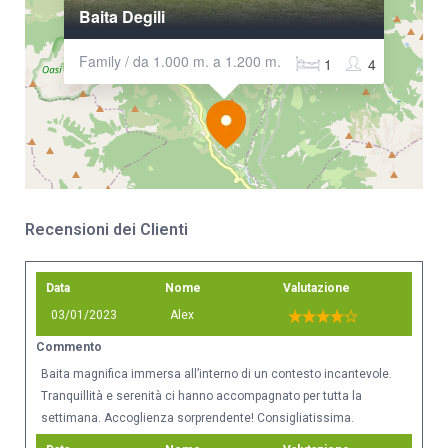
Baita Degili
Family / da 1.000 m. a 1.200 m.
1
4
Recensioni dei Clienti
Data
Nome
Valutazione
03/01/2023
Alex
Commento
Baita magnifica immersa all’interno di un contesto incantevole.
Tranquillità e serenità ci hanno accompagnato per tutta la
settimana. Accoglienza sorprendente! Consigliatissima.