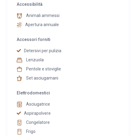
Accessibilità
Animali ammessi
Apertura annuale
Accessori forniti
Detersivi per pulizia
Lenzuola
Pentole e stoviglie
Set asciugamani
Elettrodomestici
Asciugatrice
Aspirapolvere
Congelatore
Frigo