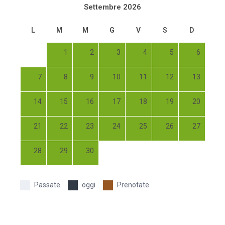
Settembre 2026
L
M
M
G
V
S
D
1
2
3
4
5
6
7
8
9
10
11
12
13
14
15
16
17
18
19
20
21
22
23
24
25
26
27
28
29
30
Passate
oggi
Prenotate