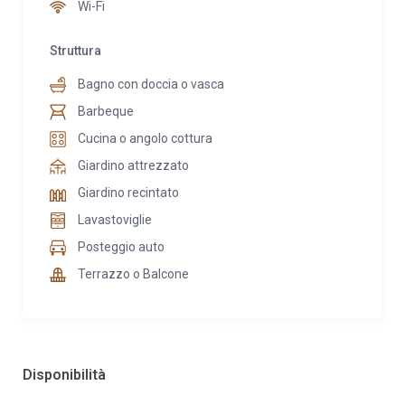
Wi-Fi
Struttura
Bagno con doccia o vasca
Barbeque
Cucina o angolo cottura
Giardino attrezzato
Giardino recintato
Lavastoviglie
Posteggio auto
Terrazzo o Balcone
Disponibilità