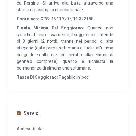
da Pergine. Si arriva alla baita attraverso una
strada di passaggio intercomunale.
Coordinate GPS:
46.119707; 11.322188
Durata Minima Del Soggiorno:
Quando non
specificato espressamente, il soggiorno si intende
di 3 giorni (2 notti), tranne nei periodi di alta
stagione (dalla prima settimana di luglio all'ultima
di agosto e dalla terza di dicembre alla seconda di
gennaio comprese) quando è richiesta la
permanenza di almeno una settimana.
Tassa Di Soggiorno:
Pagabile in loco
Servizi
Accessibilità