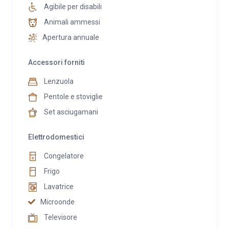
Agibile per disabili
Animali ammessi
Apertura annuale
Accessori forniti
Lenzuola
Pentole e stoviglie
Set asciugamani
Elettrodomestici
Congelatore
Frigo
Lavatrice
Microonde
Televisore