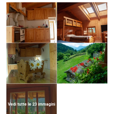
Vedi tutte le 23 immagini