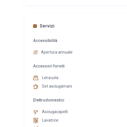
Servizi
Accessibilità
Apertura annuale
Accessori forniti
Lenzuola
Set asciugamani
Elettrodomestici
Asciugacapelli
Lavatrice