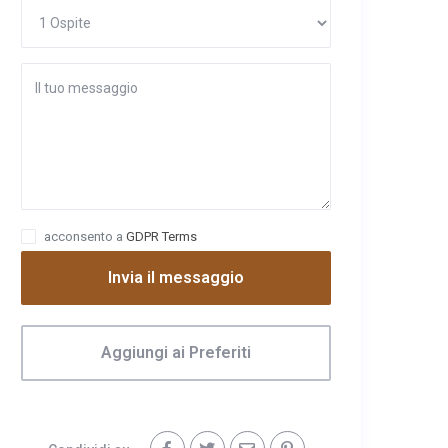
acconsento a
GDPR Terms
Invia il messaggio
Aggiungi ai Preferiti