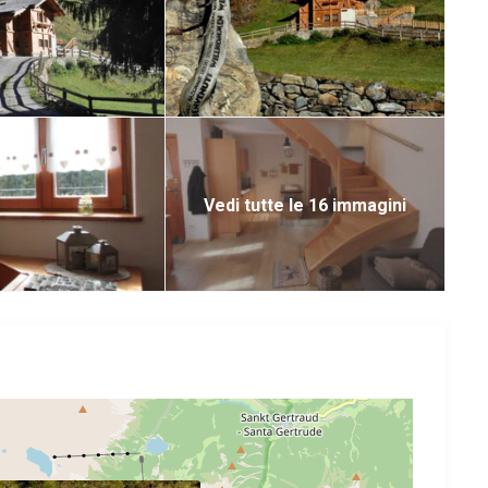
Vedi tutte le 16 immagini