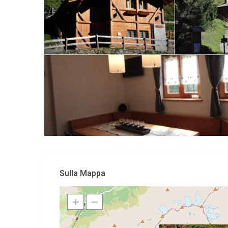
Sulla Mappa