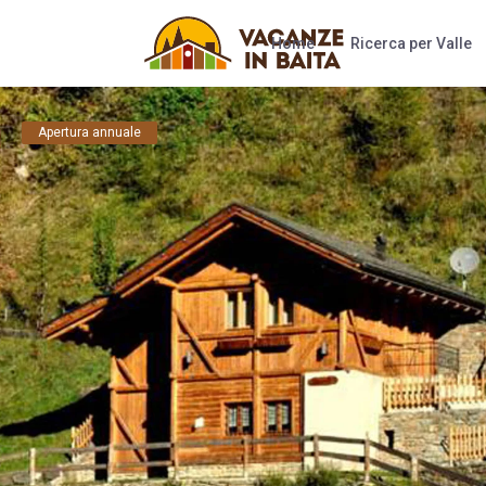
Home
Ricerca per Valle
Apertura annuale