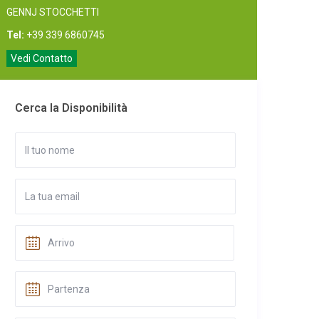
GENNJ STOCCHETTI
Tel:
+39 339 6860745
Vedi Contatto
Cerca la Disponibilità