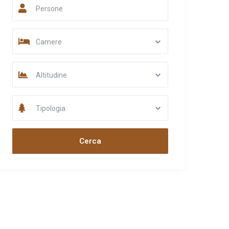
Persone
Camere
Altitudine
Tipologia