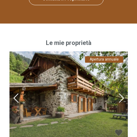
Le mie proprietà
Apertura annuale