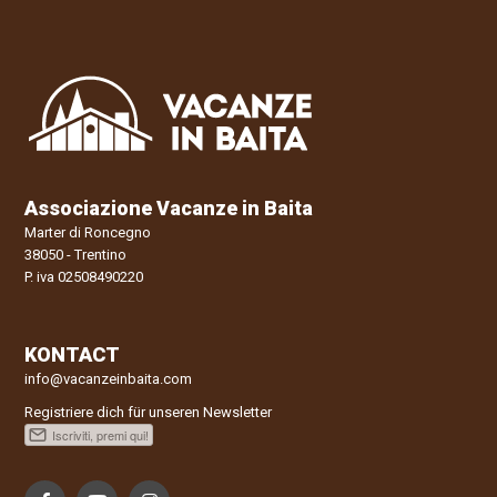
Associazione Vacanze in Baita
Marter di Roncegno
38050 - Trentino
P. iva 02508490220
KONTACT
info@vacanzeinbaita.com
Registriere dich für unseren Newsletter