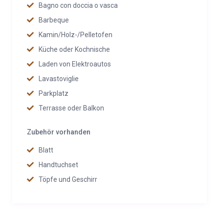
Bagno con doccia o vasca
Barbeque
Kamin/Holz-/Pelletofen
Küche oder Kochnische
Laden von Elektroautos
Lavastoviglie
Parkplatz
Terrasse oder Balkon
Zubehör vorhanden
Blatt
Handtuchset
Töpfe und Geschirr