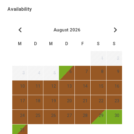
Availability
August 2026
M
D
M
D
F
S
S
1
2
6
7
8
9
3
4
5
10
11
12
13
14
15
16
17
18
19
20
21
22
23
24
25
26
27
28
29
30
31