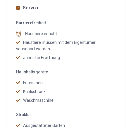
Servizi
Barrierefreiheit
Haustiere erlaubt
Haustiere müssen mit dem Eigentümer
vereinbart werden
Jährliche Eröffnung
Haushaltsgeräte
Fernsehen
Kühlschrank
Waschmaschine
Struktur
Ausgestatteter Garten