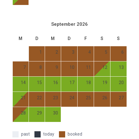
September 2026
M
D
M
D
F
S
S
1
2
3
4
5
6
7
8
9
10
11
12
13
14
15
16
17
18
19
20
21
22
23
24
25
26
27
28
29
30
past
today
booked