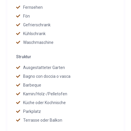
Fernsehen
Fön
Gefrierschrank
Kühlschrank
Waschmaschine
Struktur
Ausgestatteter Garten
Bagno con doccia o vasca
Barbeque
Kamin/Holz-/Pelletofen
Küche oder Kochnische
Parkplatz
Terrasse oder Balkon