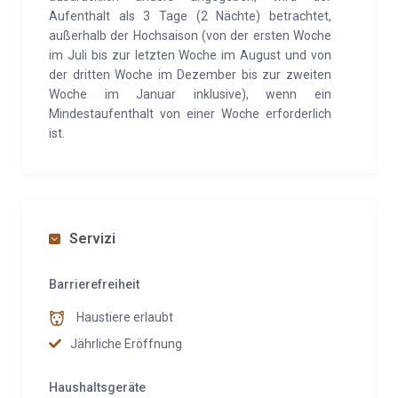
Sanitätsdienst in Pergine Valsugana.
Aufenthalt als 3 Tage (2 Nächte) betrachtet,
außerhalb der Hochsaison (von der ersten Woche
im Juli bis zur letzten Woche im August und von
der dritten Woche im Dezember bis zur zweiten
Woche im Januar inklusive), wenn ein
Mindestaufenthalt von einer Woche erforderlich
ist.
Servizi
Barrierefreiheit
Haustiere erlaubt
Jährliche Eröffnung
Haushaltsgeräte