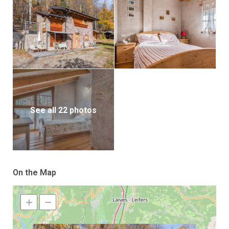
See all 22 photos
On the Map