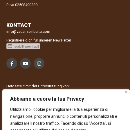
P. iva 02508490220
KONTACT
info@vacanzeinbaita.com
Registriere dich für unseren Newsletter
Hergestellt mit der Unterstützung von:
Abbiamo a cuore la tua Privacy
Utilizziamo i cookie per migliorare la tua esperienza di
navigazione, proporre annunci o contenuti personalizzati e
analizzare il nostro traffico. Facendo clic su "Accetta", si