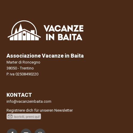
Associazione Vacanze in Baita
Marter di Roncegno
38050 - Trentino
P. iva 02508490220
KONTACT
info@vacanzeinbaita.com
Registriere dich für unseren Newsletter