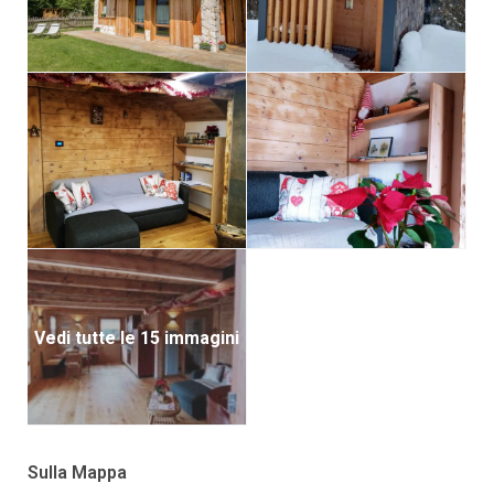
Vedi tutte le 15 immagini
Sulla Mappa