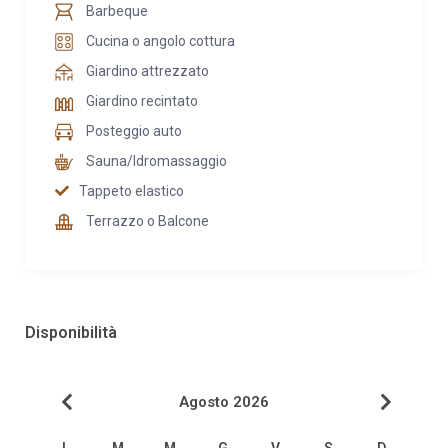
Barbeque
Cucina o angolo cottura
Giardino attrezzato
Giardino recintato
Posteggio auto
Sauna/Idromassaggio
Tappeto elastico
Terrazzo o Balcone
Disponibilità
Agosto 2026