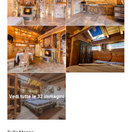
Vedi tutte le 32 immagini