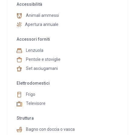
Accessibilità
Animali ammessi
Apertura annuale
Accessori forniti
Lenzuola
Pentole e stoviglie
Set asciugamani
Elettrodomestici
Frigo
Televisore
Struttura
Bagno con doccia o vasca