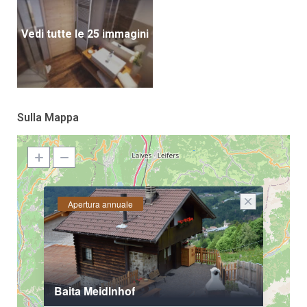
Vedi tutte le 25 immagini
Sulla Mappa
Apertura annuale
Baita Meidlnhof