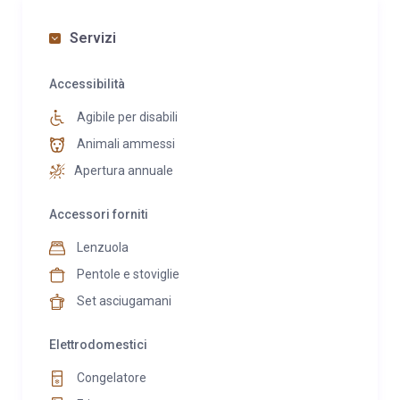
Servizi
Accessibilità
Agibile per disabili
Animali ammessi
Apertura annuale
Accessori forniti
Lenzuola
Pentole e stoviglie
Set asciugamani
Elettrodomestici
Congelatore