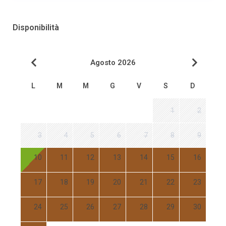
Disponibilità
Agosto 2026
L
M
M
G
V
S
D
1
2
3
4
5
6
7
8
9
10
11
12
13
14
15
16
17
18
19
20
21
22
23
24
25
26
27
28
29
30