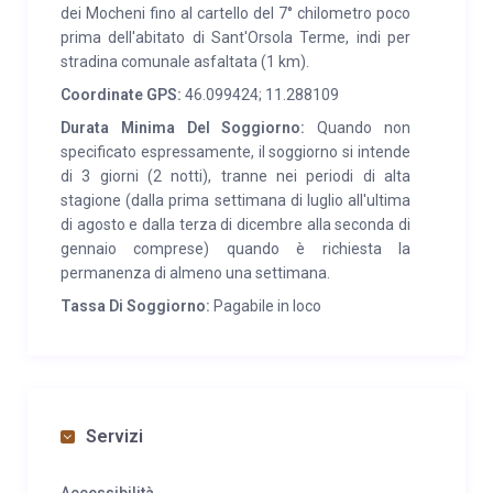
dei Mocheni fino al cartello del 7° chilometro poco
prima dell'abitato di Sant'Orsola Terme, indi per
stradina comunale asfaltata (1 km).
Coordinate GPS:
46.099424; 11.288109
Durata Minima Del Soggiorno:
Quando non
specificato espressamente, il soggiorno si intende
di 3 giorni (2 notti), tranne nei periodi di alta
stagione (dalla prima settimana di luglio all'ultima
di agosto e dalla terza di dicembre alla seconda di
gennaio comprese) quando è richiesta la
permanenza di almeno una settimana.
Tassa Di Soggiorno:
Pagabile in loco
Servizi