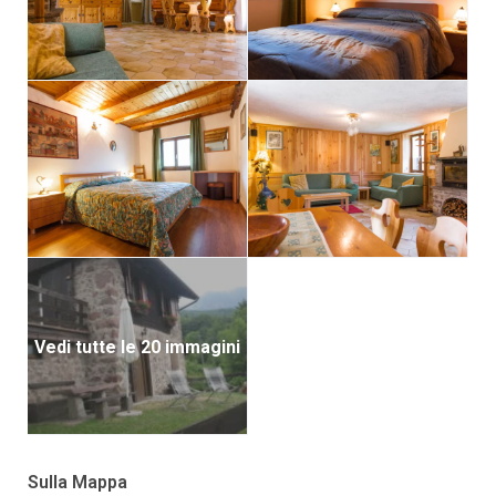
Vedi tutte le 20 immagini
Sulla Mappa