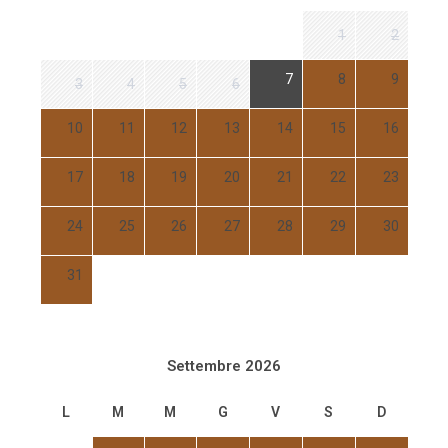
1
2
7
8
9
3
4
5
6
10
11
12
13
14
15
16
17
18
19
20
21
22
23
24
25
26
27
28
29
30
31
Settembre 2026
L
M
M
G
V
S
D