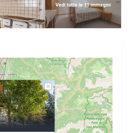
Vedi tutte le 11 immagini