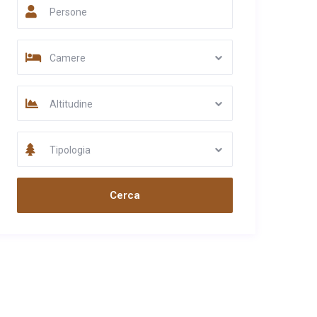
Persone
Camere
Altitudine
Tipologia