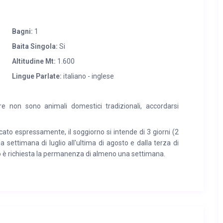
Bagni:
1
Baita Singola:
Si
Altitudine Mt:
1.600
Lingue Parlate:
italiano - inglese
e non sono animali domestici tradizionali, accordarsi
to espressamente, il soggiorno si intende di 3 giorni (2
ma settimana di luglio all'ultima di agosto e dalla terza di
 è richiesta la permanenza di almeno una settimana.