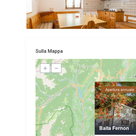
Sulla Mappa
Apertura annuale
Baita Fernon