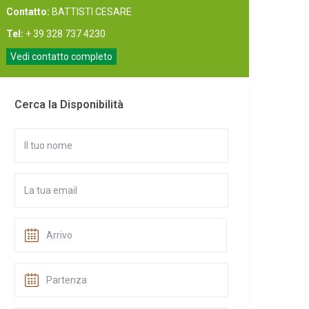
Contatto:
BATTISTI CESARE
Tel:
+ 39 328 737 4230
Vedi contatto completo
Cerca la Disponibilità