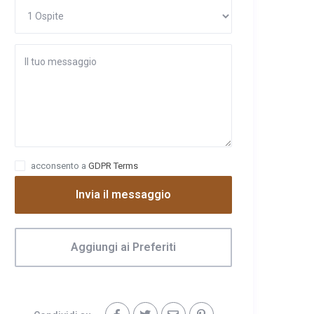
acconsento a
GDPR Terms
Invia il messaggio
Aggiungi ai Preferiti