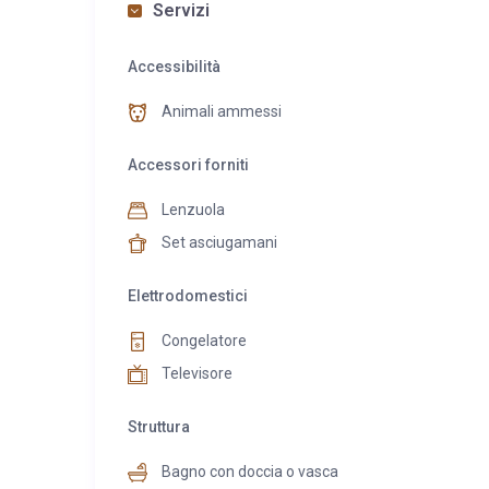
Servizi
Accessibilità
Animali ammessi
Accessori forniti
Lenzuola
Set asciugamani
Elettrodomestici
Congelatore
Televisore
Struttura
Bagno con doccia o vasca