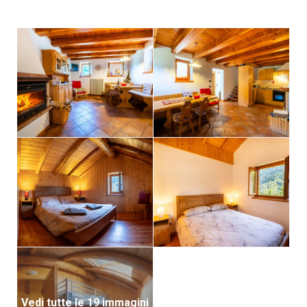
Vedi tutte le 19 immagini