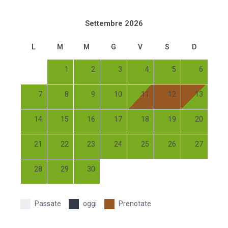
Settembre 2026
L
M
M
G
V
S
D
1
2
3
4
5
6
7
8
9
10
11
12
13
14
15
16
17
18
19
20
21
22
23
24
25
26
27
28
29
30
Passate
oggi
Prenotate