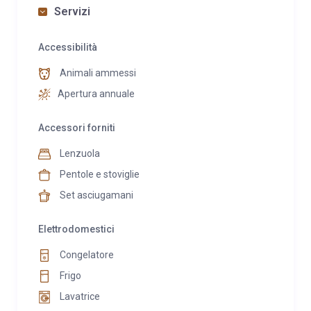
Servizi
Accessibilità
Animali ammessi
Apertura annuale
Accessori forniti
Lenzuola
Pentole e stoviglie
Set asciugamani
Elettrodomestici
Congelatore
Frigo
Lavatrice