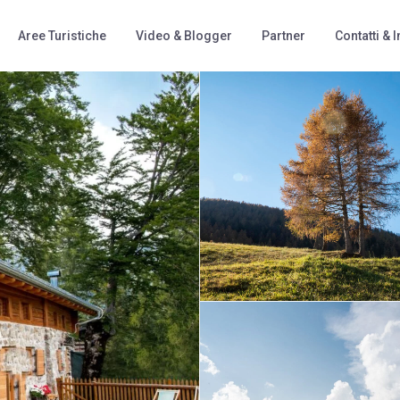
Aree Turistiche
Video & Blogger
Partner
Contatti & I