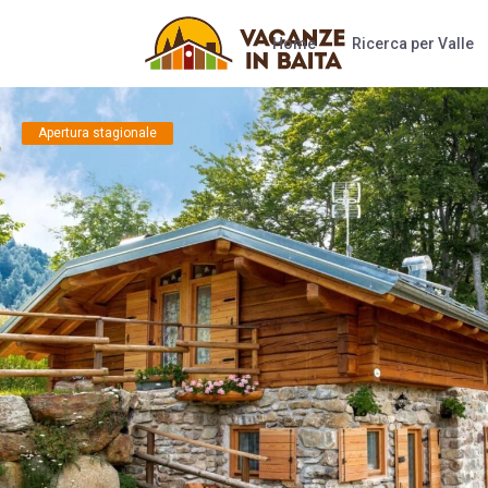
Home
Ricerca per Valle
Apertura stagionale