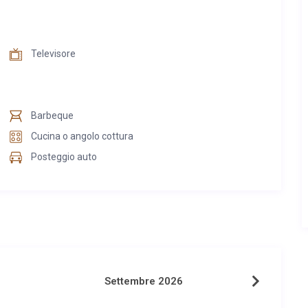
Televisore
Barbeque
Cucina o angolo cottura
Posteggio auto
Settembre 2026