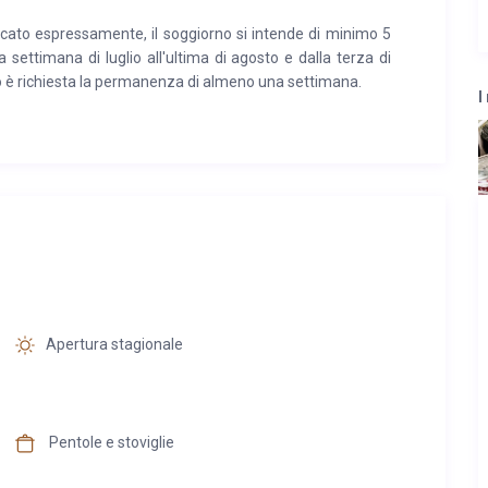
ato espressamente, il soggiorno si intende di minimo 5
a settimana di luglio all'ultima di agosto e dalla terza di
 è richiesta la permanenza di almeno una settimana.
I
Apertura stagionale
Pentole e stoviglie