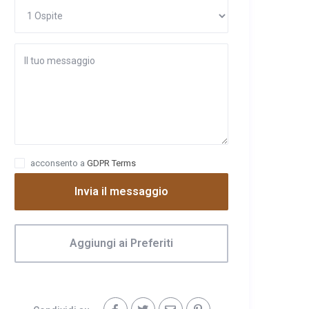
acconsento a
GDPR Terms
Invia il messaggio
Aggiungi ai Preferiti