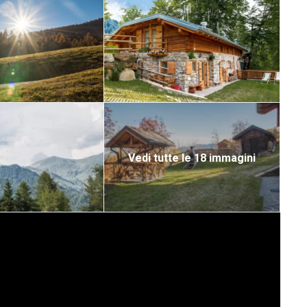
Vedi tutte le 18 immagini