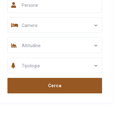
Persone
Camere
Altitudine
Tipologia