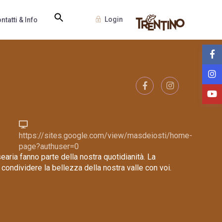
Login
ntatti & Info
https://sites.google.com/view/masdeiosti/home-
page?authuser=0
earia fanno parte della nostra quotidianità. La
 condividere la bellezza della nostra valle con voi.