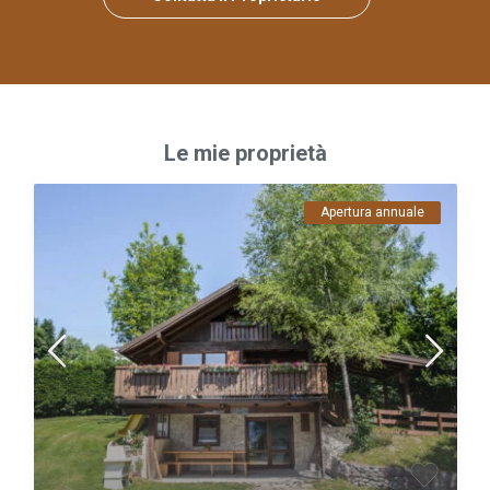
Le mie proprietà
Apertura annuale