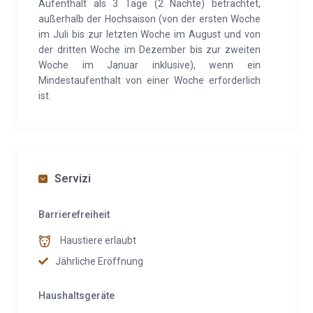
Aufenthalt als 3 Tage (2 Nächte) betrachtet,
außerhalb der Hochsaison (von der ersten Woche
im Juli bis zur letzten Woche im August und von
der dritten Woche im Dezember bis zur zweiten
Woche im Januar inklusive), wenn ein
Mindestaufenthalt von einer Woche erforderlich
ist.
Servizi
Barrierefreiheit
Haustiere erlaubt
Jährliche Eröffnung
Haushaltsgeräte