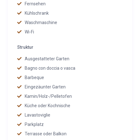
Fernsehen
Kühlschrank
Waschmaschine
Wi-Fi
Struktur
Ausgestatteter Garten
Bagno con doccia o vasca
Barbeque
Eingezäunter Garten
Kamin/Holz-/Pelletofen
Küche oder Kochnische
Lavastoviglie
Parkplatz
Terrasse oder Balkon