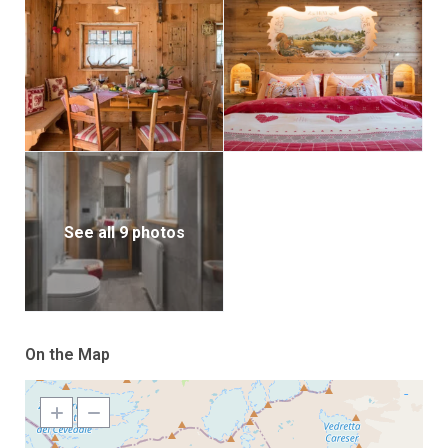
See all 9 photos
On the Map