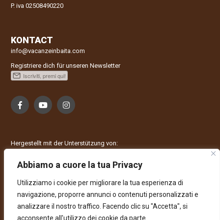
P. iva 02508490220
KONTACT
info@vacanzeinbaita.com
Registriere dich für unseren Newsletter
Hergestellt mit der Unterstützung von:
Abbiamo a cuore la tua Privacy
Utilizziamo i cookie per migliorare la tua esperienza di
navigazione, proporre annunci o contenuti personalizzati e
analizzare il nostro traffico. Facendo clic su "Accetta", si
acconsente all'utilizzo dei cookie da parte